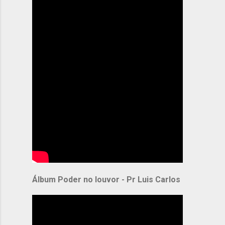
Álbum Poder no louvor - Pr Luis Carlos