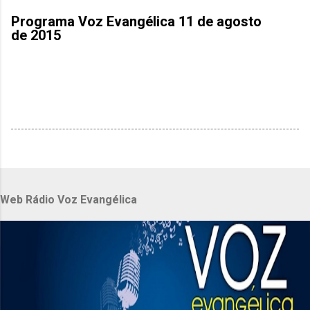
Programa Voz Evangélica 11 de agosto
de 2015
Web Rádio Voz Evangélica