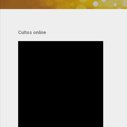
Cultos online