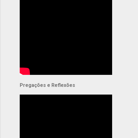
Pregações e Reflexões