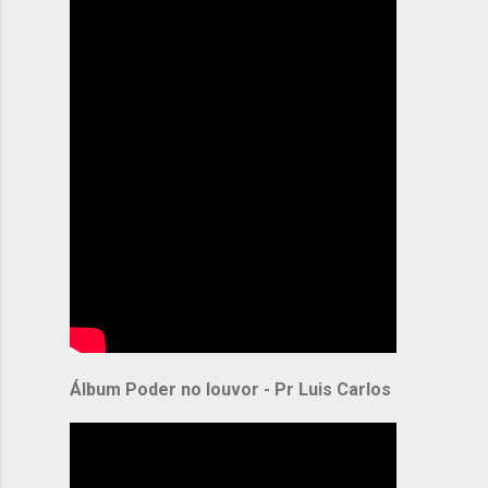
Álbum Poder no louvor - Pr Luis Carlos