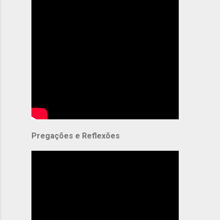
Pregações e Reflexões