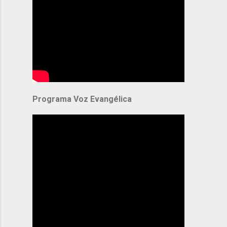
Programa Voz Evangélica