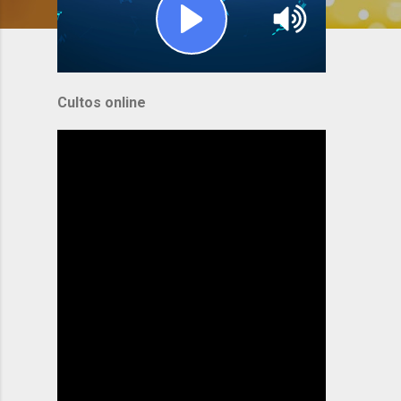
Cultos online